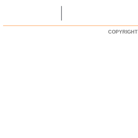
COPYRIGHT