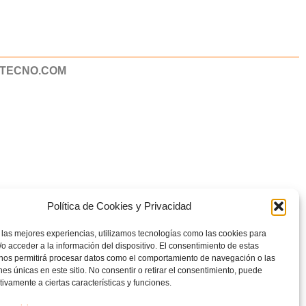
ATECNO.COM
Política de Cookies y Privacidad
 las mejores experiencias, utilizamos tecnologías como las cookies para
o acceder a la información del dispositivo. El consentimiento de estas
 nos permitirá procesar datos como el comportamiento de navegación o las
ones únicas en este sitio. No consentir o retirar el consentimiento, puede
tivamente a ciertas características y funciones.