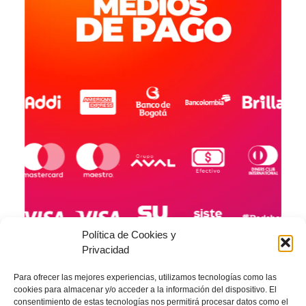
Política de Cookies y
Privacidad
Para ofrecer las mejores experiencias, utilizamos tecnologías como las
cookies para almacenar y/o acceder a la información del dispositivo. El
consentimiento de estas tecnologías nos permitirá procesar datos como el